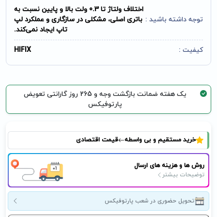
اختلاف ولتاژ تا 0.3 ولت بالا و پایین نسبت به
توجه داشته باشید :
باتری اصلی، مشکلی در سازگاری و عملکرد لپ
تاپ ایجاد نمی‌کند.
کیفیت :
HIFIX
یک هفته ضمانت بازگشت وجه و 265 روز گارانتی تعویض
پارتوفیکس
خرید مستقیم و بی واسطه
قیمت اقتصادی
روش ها و هزینه های ارسال
توضیحات بیشتر
تحویل حضوری در شعب پارتوفیکس