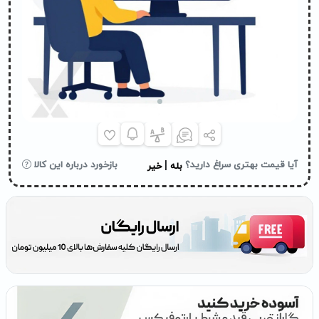
|
آیا قیمت بهتری سراغ دارید؟
بازخورد درباره این کالا
بله
خیر