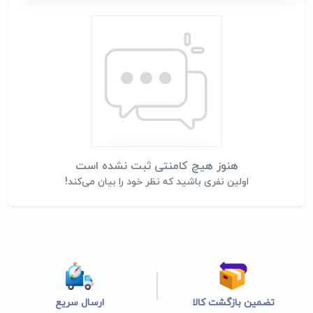
هنوز هیچ کامنتی ثبت نشده است
اولین نفری باشید که نظر خود را بیان می‌کند!
تضمین بازگشت کالا
ارسال سریع