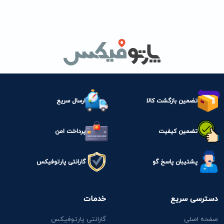
تضمین بازگشت کالا
ارسال سریع
تضمین کیفیت
پرداخت امن
پشتیبان پاسخ گو
گارانتی پارتوفیکس
دسترسی سریع
خدمات
صفحه اصلی
گارانتی پارتوفیکس