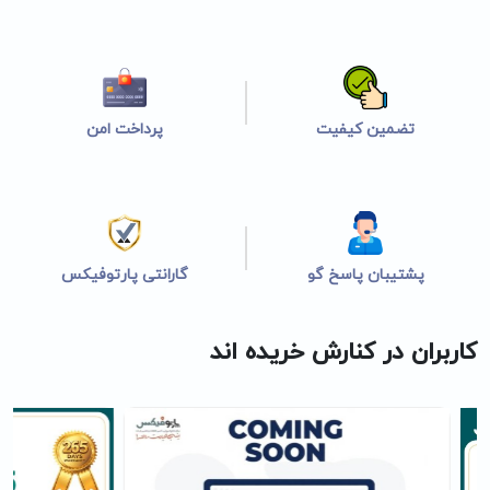
تضمین کیفیت
پرداخت امن
پشتیبان پاسخ گو
گارانتی پارتوفیکس
کاربران در کنارش خریده اند