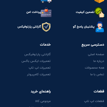
تضمین کیفیت
پرداخت امن
پشتیبان پاسخ گو
گارانتی پارتوفیکس
دسترسی سریع
خدمات
صفحه اصلی
گارانتی پارتوفیکس
درباره ما
تعمیرات ایکس باکس
همه محصولات
تعمیرات لپ تاپ
تماس با ما
تعمیرات کامپیوتر
قطعات
راهنمای خرید
قطعات لپ تاپ
مرجوعی کالا