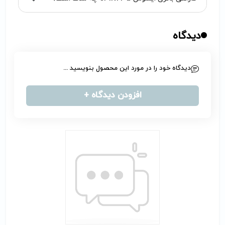
دیدگاه
دیدگاه خود را در مورد این محصول بنویسید ...
افزودن دیدگاه +