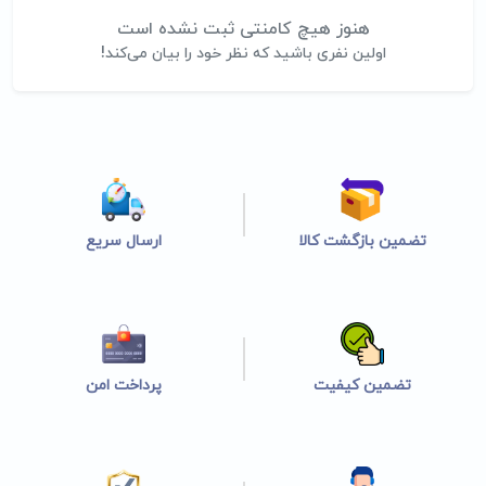
هنوز هیچ کامنتی ثبت نشده است
اولین نفری باشید که نظر خود را بیان می‌کند!
تضمین بازگشت کالا
ارسال سریع
تضمین کیفیت
پرداخت امن