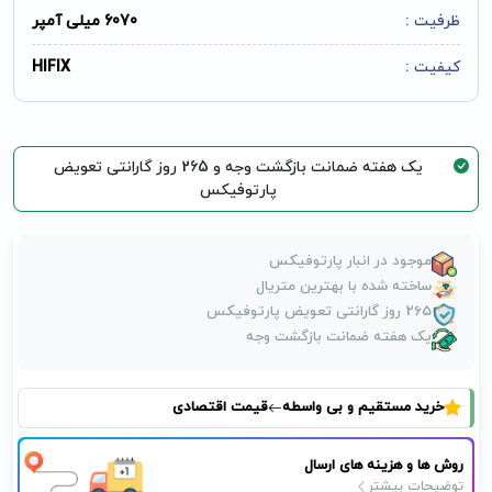
ظرفیت :
6070 میلی آمپر
کیفیت :
HIFIX
یک هفته ضمانت بازگشت وجه و 265 روز گارانتی تعویض
پارتوفیکس
موجود در انبار پارتوفیکس
ساخته شده با بهترین متریال
265 روز گارانتی تعویض پارتوفیکس
یک هفته ضمانت بازگشت وجه
خرید مستقیم و بی واسطه
قیمت اقتصادی
روش ها و هزینه های ارسال
توضیحات بیشتر