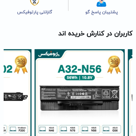
پشتیبان پاسخ گو
گارانتی پارتوفیکس
کاربران در کنارش خریده اند