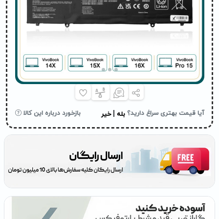
|
آیا قیمت بهتری سراغ دارید؟
بازخورد درباره این کالا
بله
خیر