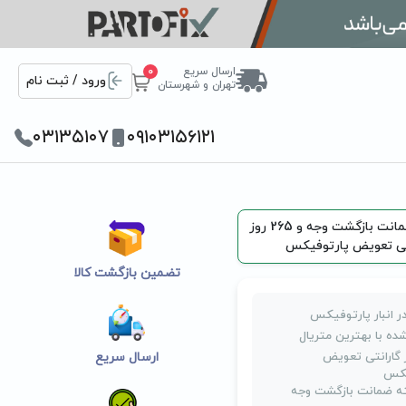
ارسال سریع
0
ورود / ثبت نام
تهران و شهرستان
۰۳۱۳۵۱۰۷
۰۹۱۰۳۱۵۶۱۲۱
یک هفته ضمانت بازگشت وجه و 265 روز
تی تعویض پارتوفیکس
تضمین بازگشت کالا
ر انبار پارتوفیکس
ده با بهترین متریال
روز گارانتی تعویض
ارسال سریع
یکس
 ضمانت بازگشت وجه