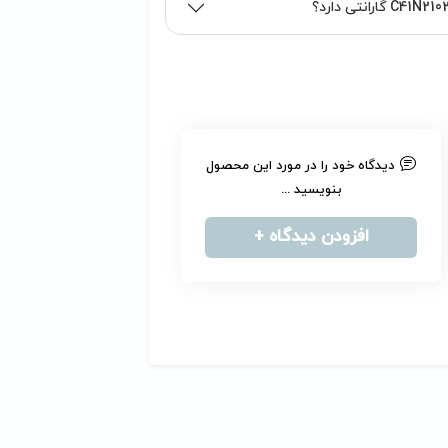
دیدگاه خود را در مورد این محصول
بنویسید ...
افزودن دیدگاه +