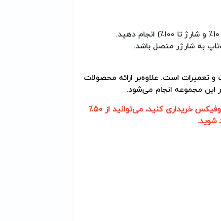
.
‌تاپ به شارژر متصل باشد
.
تعمیرات است. علاوه‌بر ارائه محصولات
 این مجموعه انجام می‌شود
.
) را از پارتوفیکس خریداری کنید، می‌توانید از ۵۰٪
 شوید.