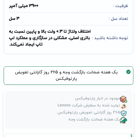
ظرفیت :
3900 میلی آمپر
تعداد سل :
3 سل
اختلاف ولتاژ تا 0.3 ولت بالا و پایین نسبت به
توجه داشته باشید :
باتری اصلی، مشکلی در سازگاری و عملکرد لپ
تاپ ایجاد نمی‌کند.
یک هفته ضمانت بازگشت وجه و 265 روز گارانتی تعویض
پارتوفیکس
موجود در انبار پارتوفیکس
تولید شده به سفارش شرکت Lenovo
265 روز گارانتی تعویض پارتوفیکس
یک هفته ضمانت بازگشت وجه