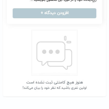
دیدگاه خود را در مورد این محصول بنویسید ...
افزودن دیدگاه +
هنوز هیچ کامنتی ثبت نشده است
اولین نفری باشید که نظر خود را بیان می‌کند!