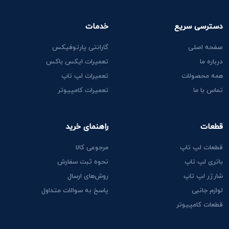
دسترسی سریع
خدمات
صفحه اصلی
گارانتی پارتوفیکس
درباره ما
تعمیرات ایکس باکس
همه محصولات
تعمیرات لپ تاپ
تماس با ما
تعمیرات کامپیوتر
قطعات
راهنمای خرید
قطعات لپ تاپ
مرجوعی کالا
باتری لپ تاپ
نحوه ثبت سفارش
شارژر لپ تاپ
روش‌های ارسال
لوازم جانبی
پاسخ به سوالات متداول
قطعات کامپیوتر