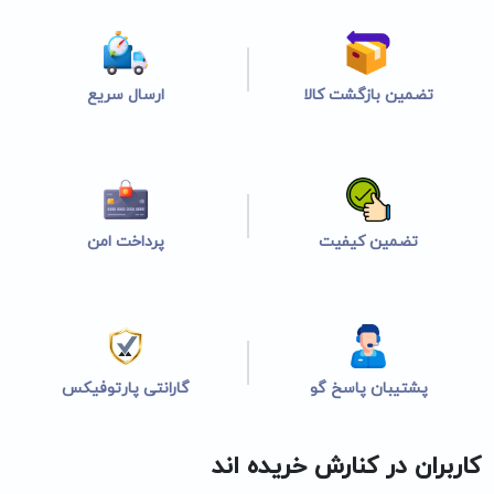
تضمین بازگشت کالا
ارسال سریع
تضمین کیفیت
پرداخت امن
پشتیبان پاسخ گو
گارانتی پارتوفیکس
کاربران در کنارش خریده اند