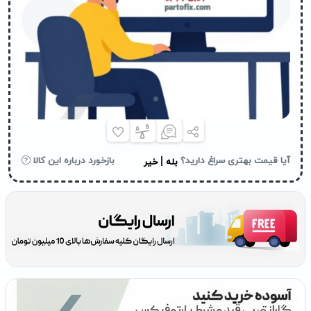
|
آیا قیمت بهتری سراغ دارید؟
بازخورد درباره این کالا
بله
خیر