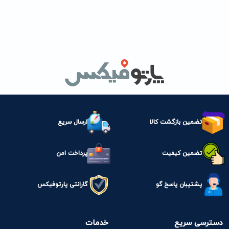
تضمین بازگشت کالا
ارسال سریع
تضمین کیفیت
پرداخت امن
پشتیبان پاسخ گو
گارانتی پارتوفیکس
دسترسی سریع
خدمات