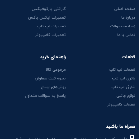
صفحه اصلی
گارانتی پارتوفیکس
درباره ما
تعمیرات ایکس باکس
همه محصولات
تعمیرات لپ تاپ
تماس با ما
تعمیرات کامپیوتر
قطعات
راهنمای خرید
قطعات لپ تاپ
مرجوعی کالا
باتری لپ تاپ
نحوه ثبت سفارش
شارژر لپ تاپ
روش‌های ارسال
لوازم جانبی
پاسخ به سوالات متداول
قطعات کامپیوتر
همراه ما باشید